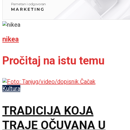
nikea
Pročitaj na istu temu
Kultura
TRADICIJA KOJA
TRAJE OČUVANA U