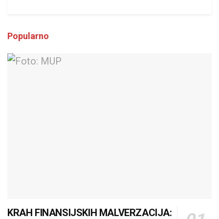
Popularno
KRAH FINANSIJSKIH MALVERZACIJA: