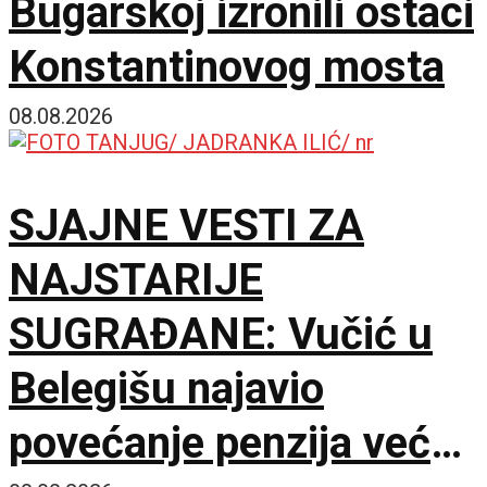
Bugarskoj izronili ostaci
Konstantinovog mosta
08.08.2026
SJAJNE VESTI ZA
NAJSTARIJE
SUGRAĐANE: Vučić u
Belegišu najavio
povećanje penzija već