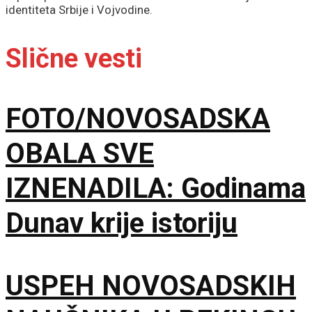
identiteta Srbije i Vojvodine.
Slične vesti
FOTO/NOVOSADSKA
OBALA SVE
IZNENADILA: Godinama
Dunav krije istoriju
USPEH NOVOSADSKIH