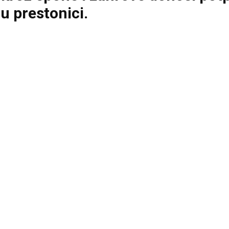
u prestonici.