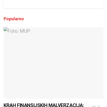
Popularno
KRAH FINANSIJSKIH MALVERZACIJA: