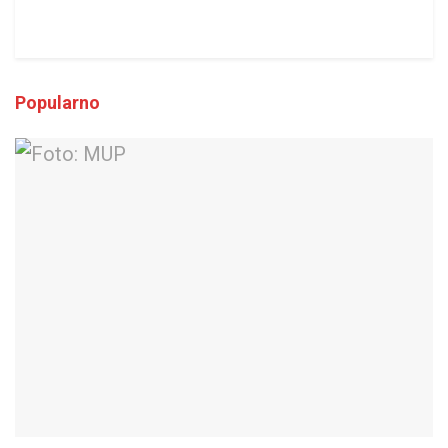
Popularno