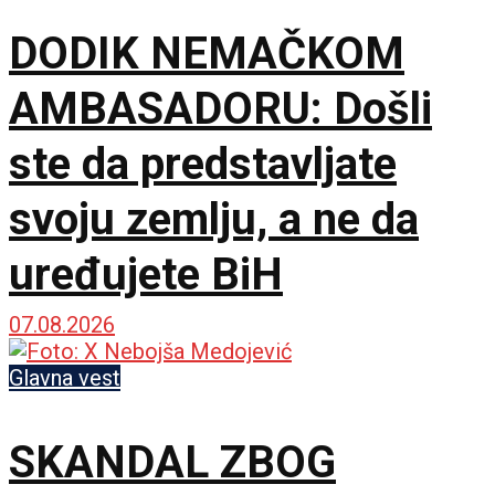
DODIK NEMAČKOM
AMBASADORU: Došli
ste da predstavljate
svoju zemlju, a ne da
uređujete BiH
07.08.2026
Glavna vest
SKANDAL ZBOG