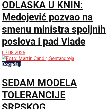
ODLASKA U KNIN:
Medojević pozvao na
smenu ministra spoljnih
poslova i pad Vlade
07.08.2026
Događaji
SEDAM MODELA
TOLERANCIJE
SRPSKOG