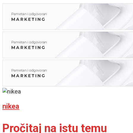
nikea
Pročitaj na istu temu