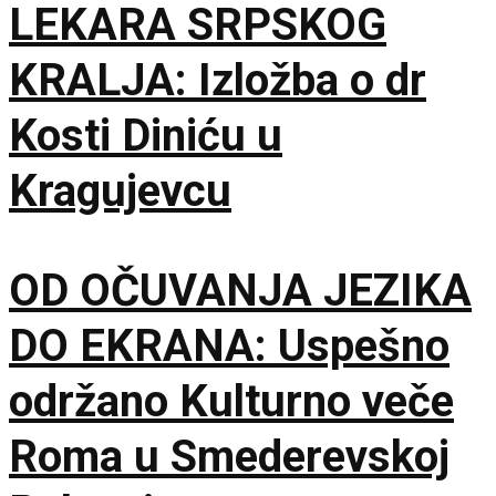
LEKARA SRPSKOG
KRALJA: Izložba o dr
Kosti Diniću u
Kragujevcu
OD OČUVANJA JEZIKA
DO EKRANA: Uspešno
održano Kulturno veče
Roma u Smederevskoj