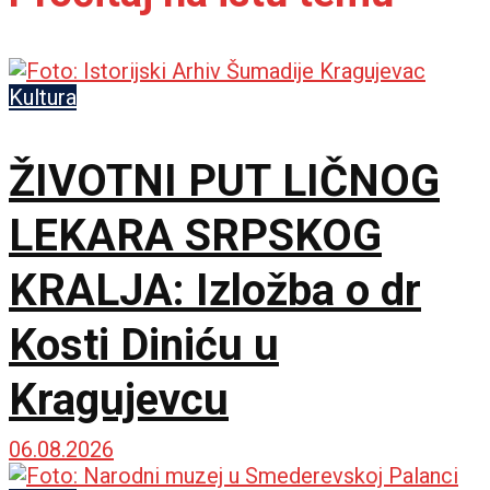
Kultura
ŽIVOTNI PUT LIČNOG
LEKARA SRPSKOG
KRALJA: Izložba o dr
Kosti Diniću u
Kragujevcu
06.08.2026