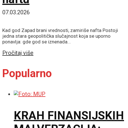
07.03.2026
Kad god Zapad brani vrednosti, zamiriše nafta Postoji
jedna stara geopolitička slučajnost koja se uporno
ponavlja: gde god se iznenada...
Details
Pročitaj više
Popularno
KRAH FINANSIJSKIH