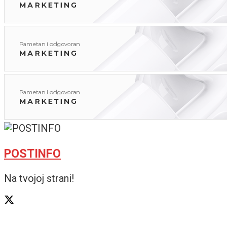
POSTINFO
Na tvojoj strani!