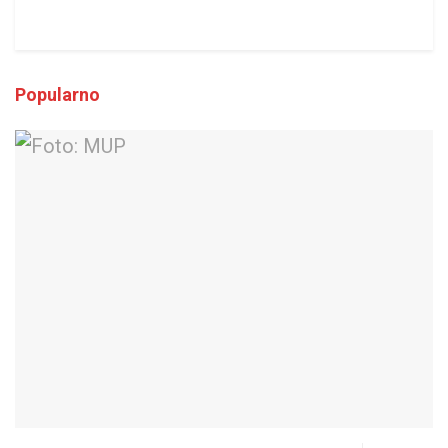
Popularno