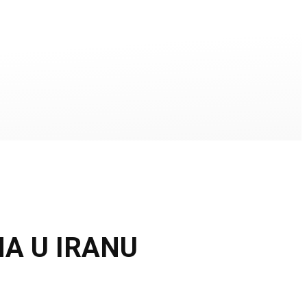
A U IRANU