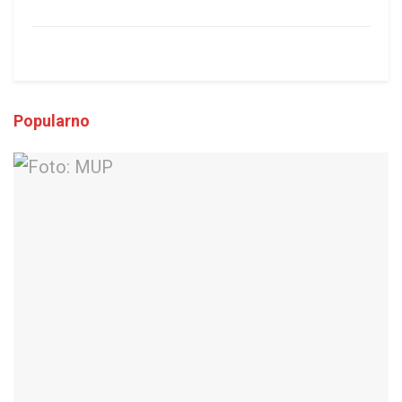
Popularno