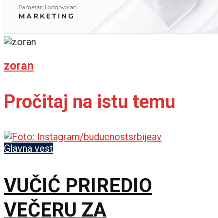
zoran
Pročitaj na istu temu
Glavna vest
VUČIĆ PRIREDIO
VEČERU ZA