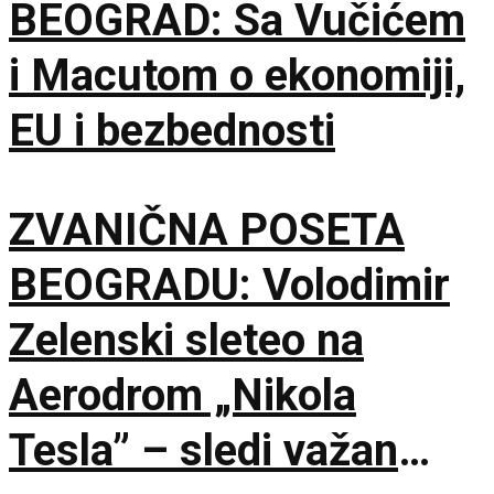
BEOGRAD: Sa Vučićem
i Macutom o ekonomiji,
EU i bezbednosti
ZVANIČNA POSETA
BEOGRADU: Volodimir
Zelenski sleteo na
Aerodrom „Nikola
Tesla” – sledi važan