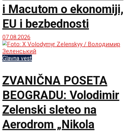
i Macutom o ekonomiji,
EU i bezbednosti
07.08.2026
Glavna vest
ZVANIČNA POSETA
BEOGRADU: Volodimir
Zelenski sleteo na
Aerodrom „Nikola