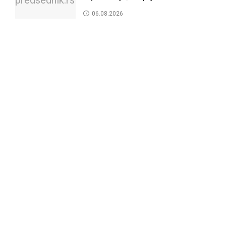
06.08.2026