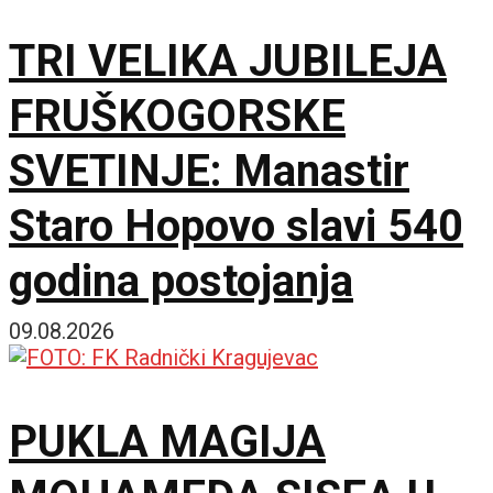
TRI VELIKA JUBILEJA
FRUŠKOGORSKE
SVETINJE: Manastir
Staro Hopovo slavi 540
godina postojanja
09.08.2026
PUKLA MAGIJA