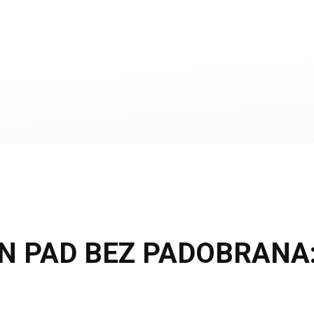
PAD BEZ PADOBRANA: Cr