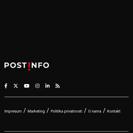
Impresum
Marketing
Politika privatnosti
O nama
Kontakt