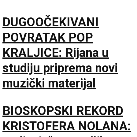
DUGOOČEKIVANI
POVRATAK POP
KRALJICE: Rijana u
studiju priprema novi
muzički materijal
BIOSKOPSKI REKORD
KRISTOFERA NOLANA: