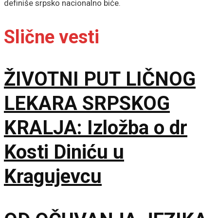
definiše srpsko nacionalno biće.
Slične vesti
ŽIVOTNI PUT LIČNOG
LEKARA SRPSKOG
KRALJA: Izložba o dr
Kosti Diniću u
Kragujevcu