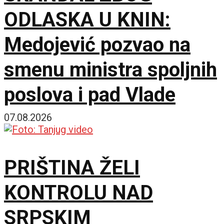
ODLASKA U KNIN:
Medojević pozvao na
smenu ministra spoljnih
poslova i pad Vlade
07.08.2026
PRIŠTINA ŽELI
KONTROLU NAD
SRPSKIM