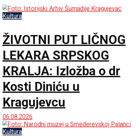
Kultura
ŽIVOTNI PUT LIČNOG
LEKARA SRPSKOG
KRALJA: Izložba o dr
Kosti Diniću u
Kragujevcu
06.08.2026
Kultura