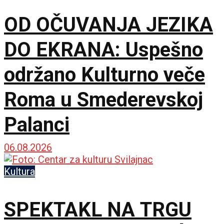
OD OČUVANJA JEZIKA
DO EKRANA: Uspešno
održano Kulturno veče
Roma u Smederevskoj
Palanci
06.08.2026
Kultura
SPEKTAKL NA TRGU