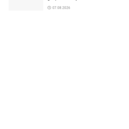
07.08.2026