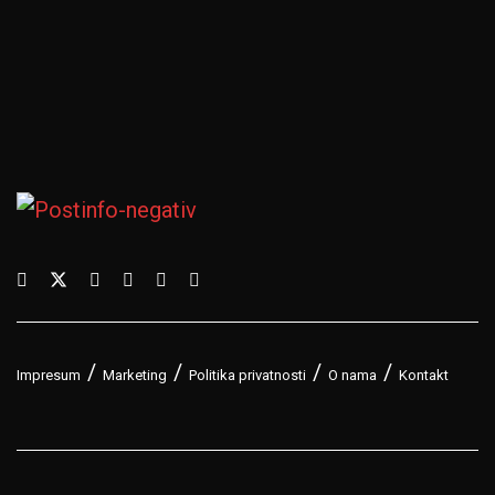
Impresum
Marketing
Politika privatnosti
O nama
Kontakt