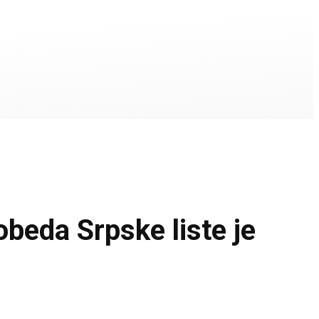
a Srpske liste je