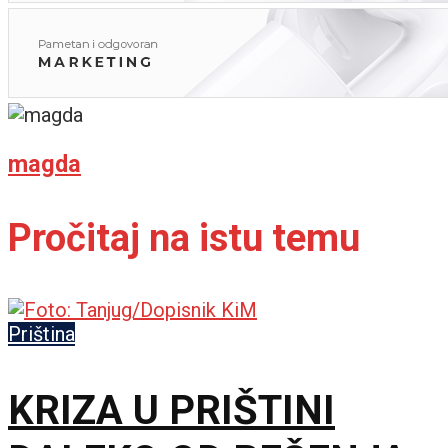
magda
Pročitaj na istu temu
Priština
KRIZA U PRIŠTINI