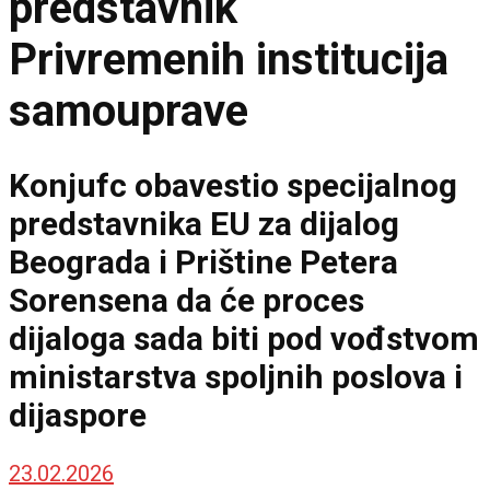
predstavnik
Privremenih institucija
samouprave
Konjufc obavestio specijalnog
predstavnika EU za dijalog
Beograda i Prištine Petera
Sorensena da će proces
dijaloga sada biti pod vođstvom
ministarstva spoljnih poslova i
dijaspore
23.02.2026