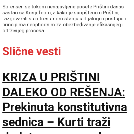
Sorensen se tokom nenajavljene posete Prištini danas
sastao sa Konjufcom, a kako je saopšteno u Prištini,
razgovarali su o trenutnom stanju u dijalogu i pristupu i
principima neophodnim za obezbeđivanje efikasnijeg i
održivijeg procesa.
Slične vesti
KRIZA U PRIŠTINI
DALEKO OD REŠENJA:
Prekinuta konstitutivna
sednica – Kurti traži