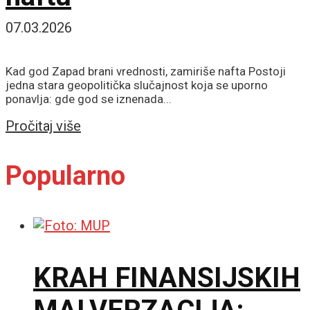
07.03.2026
Kad god Zapad brani vrednosti, zamiriše nafta Postoji
jedna stara geopolitička slučajnost koja se uporno
ponavlja: gde god se iznenada...
Details
Pročitaj više
Popularno
KRAH FINANSIJSKIH