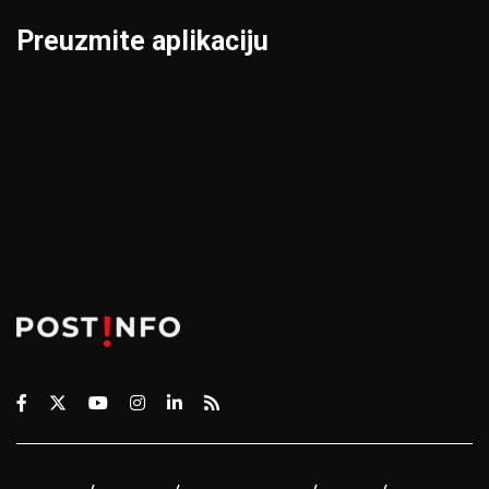
Preuzmite aplikaciju