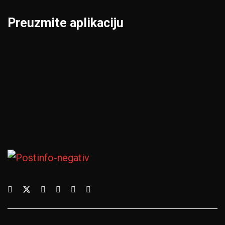
Preuzmite aplikaciju