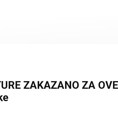
E ZAKAZANO ZA OVE DA
ke