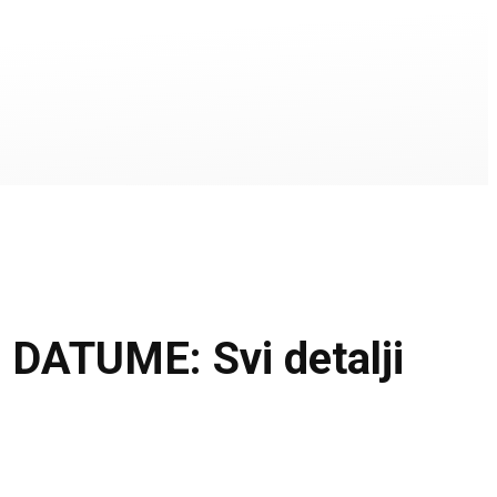
TUME: Svi detalji