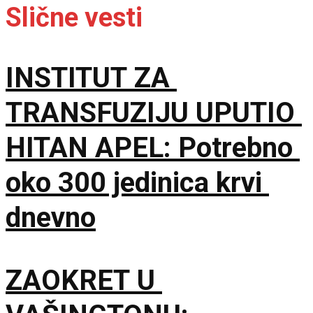
Slične vesti
INSTITUT ZA
TRANSFUZIJU UPUTIO
HITAN APEL: Potrebno
oko 300 jedinica krvi
dnevno
ZAOKRET U