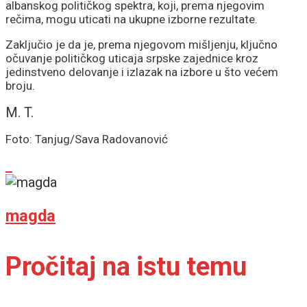
albanskog političkog spektra, koji, prema njegovim
rečima, mogu uticati na ukupne izborne rezultate.
Zaključio je da je, prema njegovom mišljenju, ključno
očuvanje političkog uticaja srpske zajednice kroz
jedinstveno delovanje i izlazak na izbore u što većem
broju.
M. T.
Foto: Tanjug/Sava Radovanović
magda
Pročitaj na istu temu