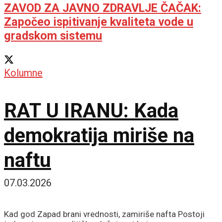
ZAVOD ZA JAVNO ZDRAVLJE ČAČAK:
Započeo ispitivanje kvaliteta vode u
gradskom sistemu
Kolumne
RAT U IRANU: Kada
demokratija miriše na
naftu
07.03.2026
Kad god Zapad brani vrednosti, zamiriše nafta Postoji