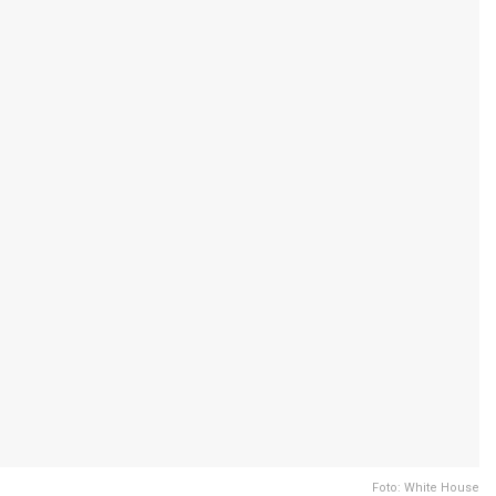
Foto: White House