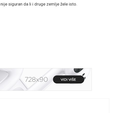
nije siguran da li i druge zemlje žele isto.