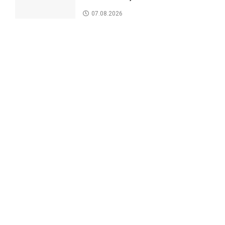
07.08.2026