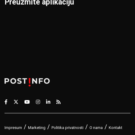
Preuzmite aplikaciju
Impresum
Marketing
Politika privatnosti
O nama
Kontakt