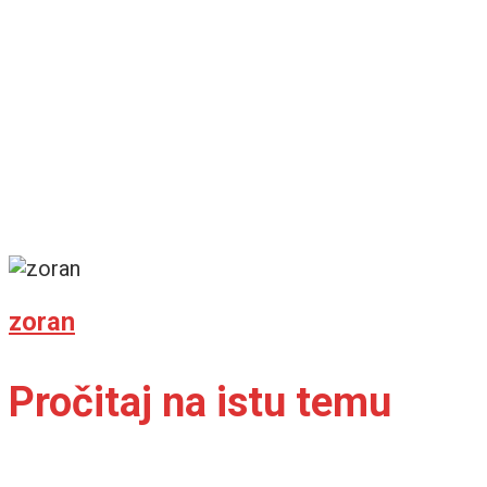
zoran
Pročitaj na istu temu