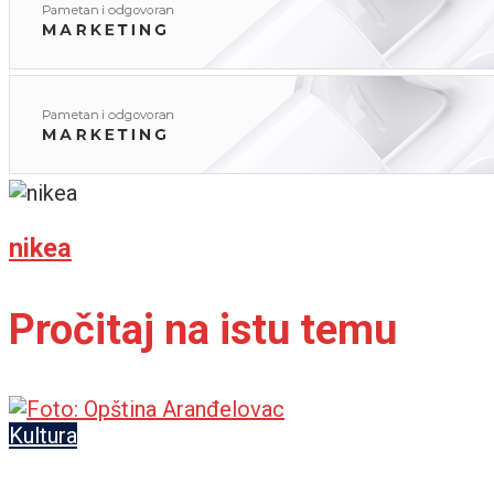
nikea
Pročitaj na istu temu
Kultura