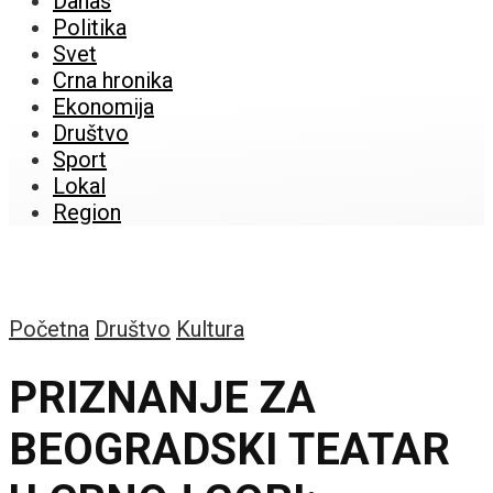
Danas
Politika
Svet
Crna hronika
Ekonomija
Društvo
Sport
Lokal
Region
Početna
Društvo
Kultura
PRIZNANJE ZA
BEOGRADSKI TEATAR