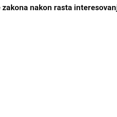
e zakona nakon rasta interesovan