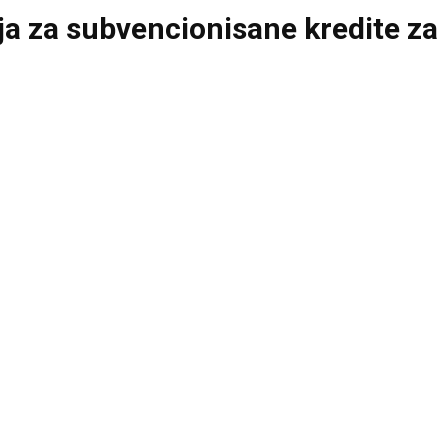
ja za subvencionisane kredite za