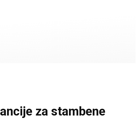
cije za stambene