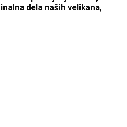
inalna dela naših velikana,