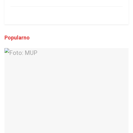
Popularno