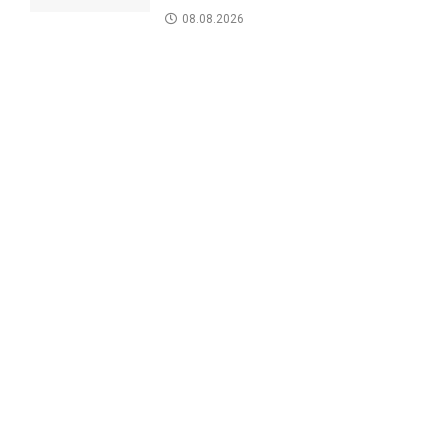
08.08.2026