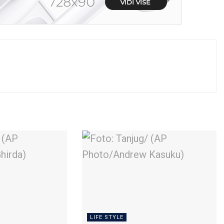
LIFE STYLE