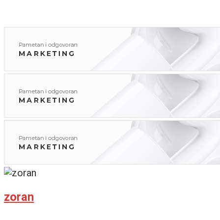
zoran