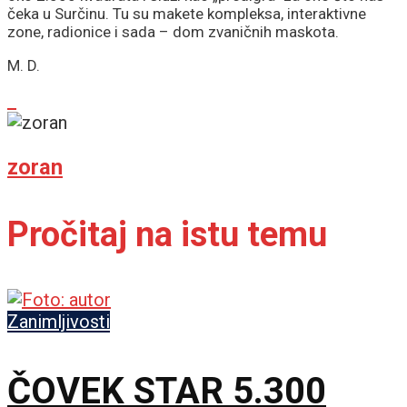
čeka u Surčinu. Tu su makete kompleksa, interaktivne
zone, radionice i sada – dom zvaničnih maskota.
M. D.
zoran
Pročitaj na istu temu
Zanimljivosti
ČOVEK STAR 5.300