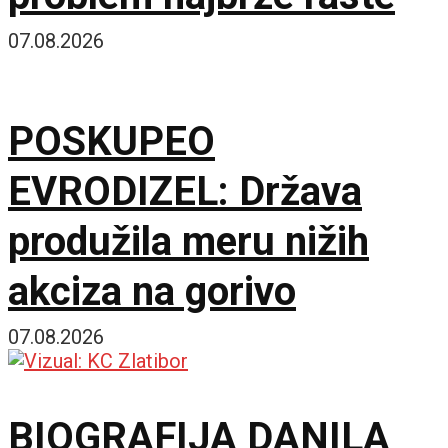
07.08.2026
POSKUPEO
EVRODIZEL: Država
produžila meru nižih
akciza na gorivo
07.08.2026
BIOGRAFIJA DANILA