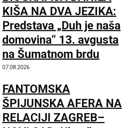
KIŠA NA DVA JEZIKA:
Predstava „Duh je naša
domovina“ 13. avgusta
na Šumatnom brdu
07.08.2026
FANTOMSKA
ŠPIJUNSKA AFERA NA
RELACIJI ZAGREB–