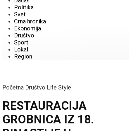
Danas
Politika
Svet
Crna hronika
Ekonomija
Društvo
Sport
Lokal
Region
Početna
Društvo
Life Style
RESTAURACIJA
GROBNICA IZ 18.