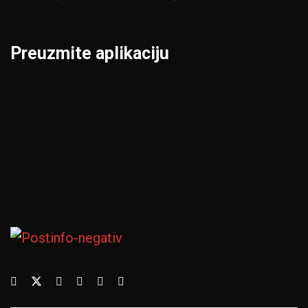
Preuzmite aplikaciju