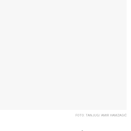
FOTO: TANJUG/ AMIR HAMZAGIĆ