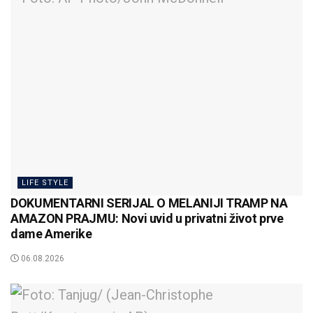
LIFE STYLE
DOKUMENTARNI SERIJAL O MELANIJI TRAMP NA
AMAZON PRAJMU: Novi uvid u privatni život prve
dame Amerike
06.08.2026