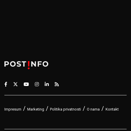
Impresum
Marketing
Politika privatnosti
O nama
Kontakt