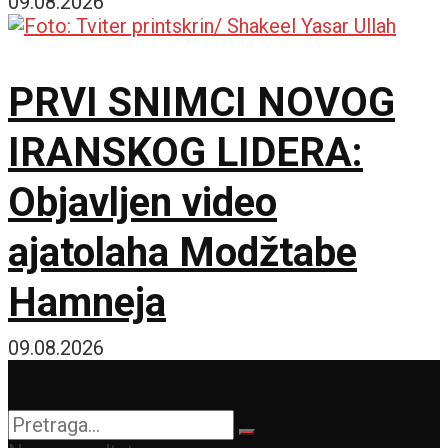
09.08.2026
PRVI SNIMCI NOVOG
IRANSKOG LIDERA:
Objavljen video
ajatolaha Modžtabe
Hamneja
09.08.2026