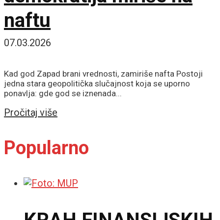
naftu
07.03.2026
Kad god Zapad brani vrednosti, zamiriše nafta Postoji
jedna stara geopolitička slučajnost koja se uporno
ponavlja: gde god se iznenada...
Details
Pročitaj više
Popularno