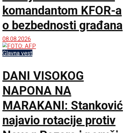
komandantom KFOR-a
o bezbednosti građana
08.08.2026
Glavna vest
DANI VISOKOG
NAPONA NA
MARAKANI: Stanković
najavio rotacije protiv