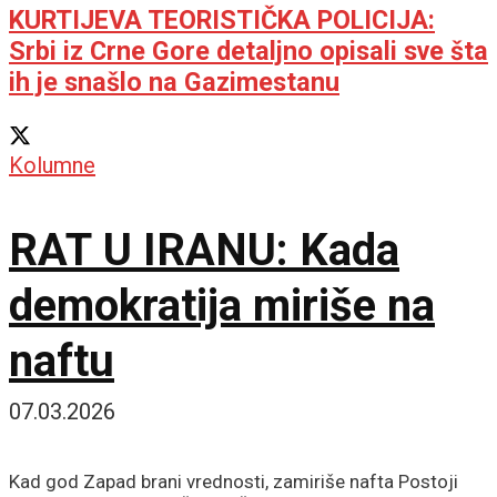
KURTIJEVA TEORISTIČKA POLICIJA:
Srbi iz Crne Gore detaljno opisali sve šta
ih je snašlo na Gazimestanu
Kolumne
RAT U IRANU: Kada
demokratija miriše na
naftu
07.03.2026
Kad god Zapad brani vrednosti, zamiriše nafta Postoji