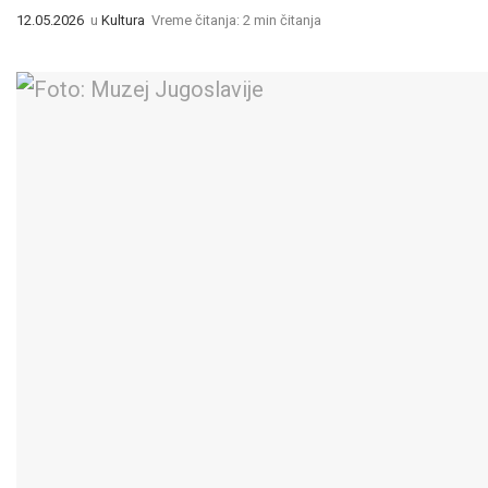
12.05.2026
u
Kultura
Vreme čitanja: 2 min čitanja