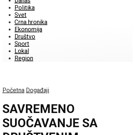
Danas
Politika
Svet
Crna hronika
Ekonomija
Društvo
Sport
Lokal
Region
Početna
Događaji
SAVREMENO
SUOČAVANJE SA