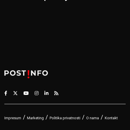
Impresum
Marketing
Politika privatnosti
O nama
Kontakt