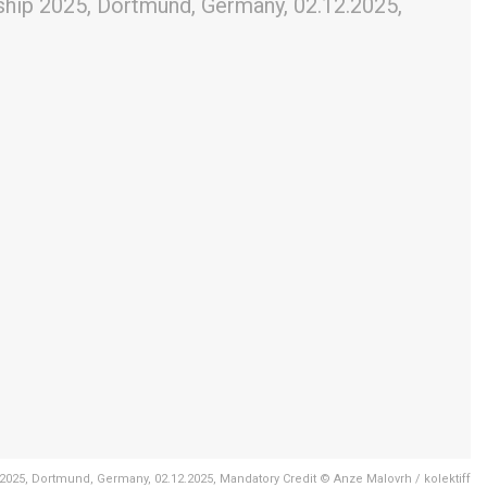
025, Dortmund, Germany, 02.12.2025, Mandatory Credit © Anze Malovrh / kolektiff