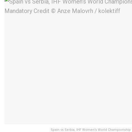
Spain vs Serbia, IHF Women’s World Championship 2