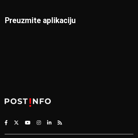
Preuzmite aplikaciju